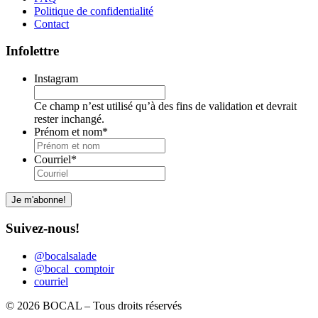
Politique de confidentialité
Contact
Infolettre
Instagram
Ce champ n’est utilisé qu’à des fins de validation et devrait
rester inchangé.
Prénom et nom
*
Courriel
*
Suivez-nous!
@bocalsalade
@bocal_comptoir
courriel
© 2026 BOCAL – Tous droits réservés